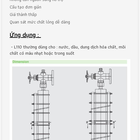
Cấu tạo đơn giản
Giá thành thấp
Quan sát mức chất lỏng dễ dàng
Ứng dụng :
- L110 thường dùng cho : nước, dầu, dung dịch hóa chất, môi
chất có màu nhạt hoặc trong suốt