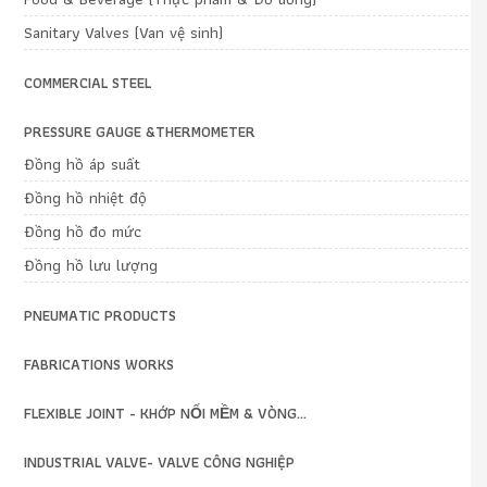
Sanitary Valves (Van vệ sinh)
COMMERCIAL STEEL
PRESSURE GAUGE &THERMOMETER
Đồng hồ áp suất
Đồng hồ nhiệt độ
Đồng hồ đo mức
Đồng hồ lưu lượng
PNEUMATIC PRODUCTS
FABRICATIONS WORKS
FLEXIBLE JOINT - KHỚP NỐI MỀM & VÒNG...
INDUSTRIAL VALVE- VALVE CÔNG NGHIỆP