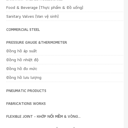
Food & Beverage (Thực phẩm & Đồ uống)
Sanitary Valves (Van vệ sinh)
COMMERCIAL STEEL
PRESSURE GAUGE &THERMOMETER
Đồng hồ áp suất
Đồng hồ nhiệt độ
Đồng hồ đo mức
Đồng hồ lưu lượng
PNEUMATIC PRODUCTS
FABRICATIONS WORKS
FLEXIBLE JOINT - KHỚP NỐI MỀM & VÒNG...