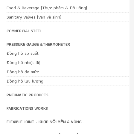
Food & Beverage (Thực phẩm & Đồ uống)
Sanitary Valves (Van vệ sinh)
COMMERCIAL STEEL
PRESSURE GAUGE &THERMOMETER
Đồng hồ áp suất
Đồng hồ nhiệt độ
Đồng hồ đo mức
Đồng hồ lưu lượng
PNEUMATIC PRODUCTS
FABRICATIONS WORKS
FLEXIBLE JOINT - KHỚP NỐI MỀM & VÒNG...