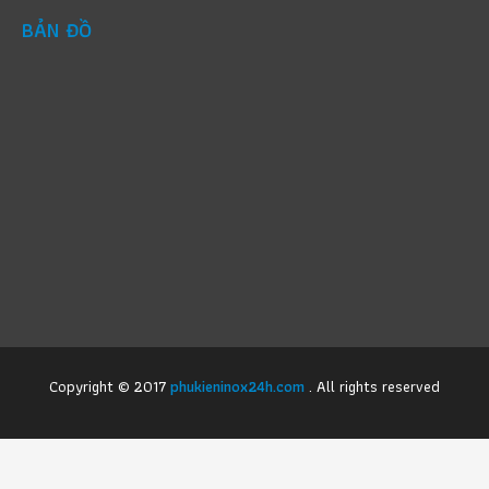
BẢN ĐỒ
Copyright © 2017
phukieninox24h.com
. All rights reserved