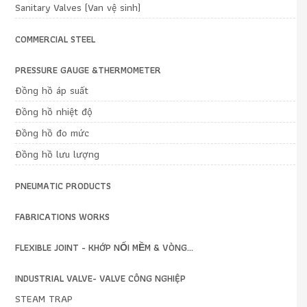
Sanitary Valves (Van vệ sinh)
COMMERCIAL STEEL
PRESSURE GAUGE &THERMOMETER
Đồng hồ áp suất
Đồng hồ nhiệt độ
Đồng hồ đo mức
Đồng hồ lưu lượng
PNEUMATIC PRODUCTS
FABRICATIONS WORKS
FLEXIBLE JOINT - KHỚP NỐI MỀM & VÒNG...
INDUSTRIAL VALVE- VALVE CÔNG NGHIỆP
STEAM TRAP