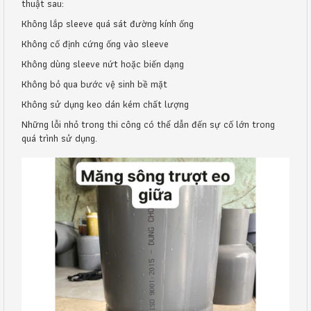
thuật sau:
Không lắp sleeve quá sát đường kính ống
Không cố định cứng ống vào sleeve
Không dùng sleeve nứt hoặc biến dạng
Không bỏ qua bước vệ sinh bề mặt
Không sử dụng keo dán kém chất lượng
Những lỗi nhỏ trong thi công có thể dẫn đến sự cố lớn trong
quá trình sử dụng.