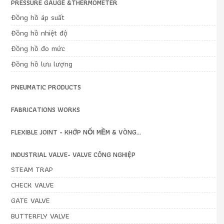
PRESSURE GAUGE &THERMOMETER
Đồng hồ áp suất
Đồng hồ nhiệt độ
Đồng hồ đo mức
Đồng hồ lưu lượng
PNEUMATIC PRODUCTS
FABRICATIONS WORKS
FLEXIBLE JOINT - KHỚP NỐI MỀM & VÒNG...
INDUSTRIAL VALVE- VALVE CÔNG NGHIỆP
STEAM TRAP
CHECK VALVE
GATE VALVE
BUTTERFLY VALVE