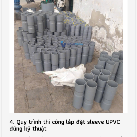
4. Quy trình thi công lắp đặt sleeve UPVC
đúng kỹ thuật