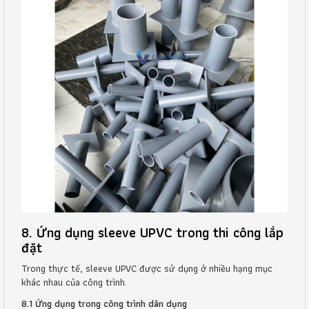
8. Ứng dụng sleeve UPVC trong thi công lắp
đặt
Trong thực tế, sleeve UPVC được sử dụng ở nhiều hạng mục
khác nhau của công trình.
8.1 Ứng dụng trong công trình dân dụng