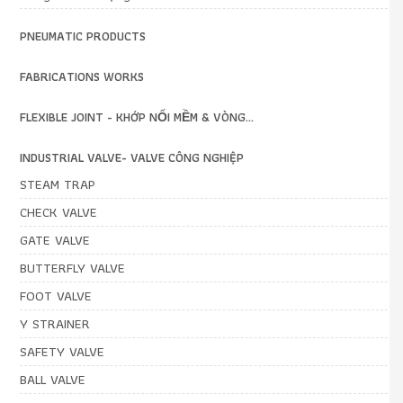
PNEUMATIC PRODUCTS
FABRICATIONS WORKS
FLEXIBLE JOINT - KHỚP NỐI MỀM & VÒNG...
INDUSTRIAL VALVE- VALVE CÔNG NGHIỆP
STEAM TRAP
CHECK VALVE
GATE VALVE
BUTTERFLY VALVE
FOOT VALVE
Y STRAINER
SAFETY VALVE
BALL VALVE