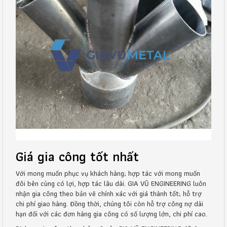
Giá gia công tốt nhất
Với mong muốn phục vụ khách hàng; hợp tác với mong muốn
đôi bên cùng có lợi, hợp tác lâu dài. GIA VŨ ENGINEERING luôn
nhận gia công theo bản vẽ chính xác với giá thành tốt; hỗ trợ
chi phí giao hàng. Đồng thời, chúng tôi còn hỗ trợ công nợ dài
hạn đối với các đơn hàng gia công có số lượng lớn, chi phí cao.