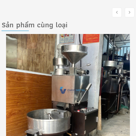
Sản phẩm cùng loại