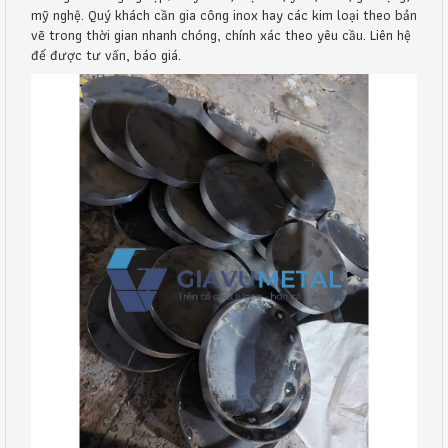
mỹ nghệ. Quý khách cần gia công inox hay các kim loại theo bản
vẽ trong thời gian nhanh chóng, chính xác theo yêu cầu. Liên hệ
để được tư vấn, báo giá.