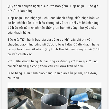
Quy trình chuyên nghiệp 4 bước bao gồm: Tiếp nhận – Báo giá –
Xử lí – Giao hàng.
Tiếp nhận: Đón nhận yêu cầu của khách hàng, tiếp nhận bản vẽ
cơ khí chính xác. Tìm hiểu thông số và trao đổi với khách hàng
để hiểu rõ; nắm chính xác thông tin bản vẽ cũng như yêu cầu
của khách hàng.
Báo giá: Tiến hành báo giá gia công cơ khí, các chi phí vận
chuyển, giao hàng cũng sẽ được báo giá đầy đủ để khách hàng
có sự lựa chọn tốt nhất. Quy trình thu tiền và công nợ sẽ được
tư vấn chính xác.
Xử lí: Khi khách hàng đã hài lòng và đồng ý với báo giá. Chúng
tôi tiến hành gia công theo yêu cầu dựa trên bản vẽ.
Giao hàng: Tiến hành giao hàng, bàn giao sản phẩm, hóa đơn,
thu tiền.