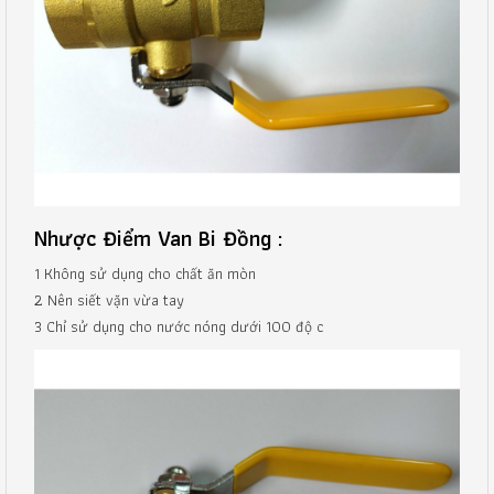
Nhược Điểm Van Bi Đồng :
1 Không sử dụng cho chất ăn mòn
2 Nên siết vặn vừa tay
3 Chỉ sử dụng cho nước nóng dưới 100 độ c