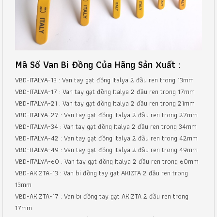
Mã Số Van Bi Đồng Của Hãng Sản Xuất :
VBD-ITALYA-13 : Van tay gạt đồng Italya 2 đầu ren trong 13mm
VBD-ITALYA-17 : Van tay gạt đồng Italya 2 đầu ren trong 17mm
VBD-ITALYA-21 : Van tay gạt đồng Italya 2 đầu ren trong 21mm
VBD-ITALYA-27 : Van tay gạt đồng Italya 2 đầu ren trong 27mm
VBD-ITALYA-34 : Van tay gạt đồng Italya 2 đầu ren trong 34mm
VBD-ITALYA-42 : Van tay gạt đồng Italya 2 đầu ren trong 42mm
VBD-ITALYA-49 : Van tay gạt đồng Italya 2 đầu ren trong 49mm
VBD-ITALYA-60 : Van tay gạt đồng Italya 2 đầu ren trong 60mm
VBD-AKIZTA-13 : Van bi đồng tay gạt AKIZTA 2 đầu ren trong
13mm
VBD-AKIZTA-17 : Van bi đồng tay gạt AKIZTA 2 đầu ren trong
17mm