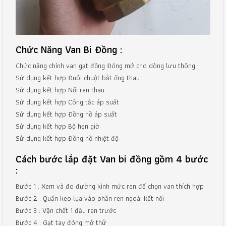
Chức Năng Van Bi Đồng :
Chức năng chính van gạt đồng Đóng mở cho dòng lưu thông
Sử dụng kết hợp Đuôi chuột bắt ống thau
Sử dụng kết hợp Nối ren thau
Sử dụng kết hợp Công tắc áp suất
Sử dụng kết hợp Đồng hồ áp suất
Sử dụng kết hợp Bộ hẹn giờ
Sử dụng kết hợp Đồng hồ nhiệt độ
Cách bước lắp đặt Van bi đồng gồm 4 bước
:
Bước 1 : Xem và đo đường kình mức ren để chọn van thích hợp
Bước 2 : Quấn keo lụa vào phần ren ngoài kết nối
Bước 3 : Vặn chết 1 đầu ren trước
Bước 4 : Gạt tay đóng mở thử