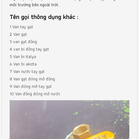
môi trường bên ngoài trời.
Tên gọi thông dụng khác :
1 Van tay gạt
2 Van gạt
3 van gạt đồng
4 van bi đồng tay gạt
5 Van bi italya
6 Van bi akizta
7 Van nước tay gạt
8 Van gạt đóng mở đồng
9 Van đóng mở tay gạt
10 Van đồng đóng mở nước