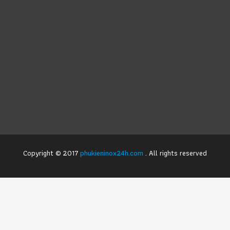
Copyright © 2017
phukieninox24h.com
. All rights reserved