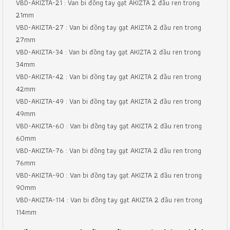
VBD-AKIZTA-21 : Van bi đồng tay gạt AKIZTA 2 đầu ren trong
21mm
VBD-AKIZTA-27 : Van bi đồng tay gạt AKIZTA 2 đầu ren trong
27mm
VBD-AKIZTA-34 : Van bi đồng tay gạt AKIZTA 2 đầu ren trong
34mm
VBD-AKIZTA-42 : Van bi đồng tay gạt AKIZTA 2 đầu ren trong
42mm
VBD-AKIZTA-49 : Van bi đồng tay gạt AKIZTA 2 đầu ren trong
49mm
VBD-AKIZTA-60 : Van bi đồng tay gạt AKIZTA 2 đầu ren trong
60mm
VBD-AKIZTA-76 : Van bi đồng tay gạt AKIZTA 2 đầu ren trong
76mm
VBD-AKIZTA-90 : Van bi đồng tay gạt AKIZTA 2 đầu ren trong
90mm
VBD-AKIZTA-114 : Van bi đồng tay gạt AKIZTA 2 đầu ren trong
114mm