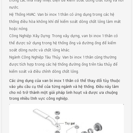
nước.
Hệ Thống HVAC: Van bi inox 1 thân có ứng dụng trong các hệ
thống điều hòa không khí để kiểm soát dòng chất lỏng làm mát
hoặc nóng.
Công Nghiệp Xây Dựng: Trong xây dựng, van bi inox 1 thân có
thể được sử dụng trong hệ thống ống và đường ống để kiểm
soát dòng nước và chất lỏng khác.
Ngành Công Nghiệp Tàu Thủy: Van bi inox 1 thân cũng thường
được tích hợp trong các hệ thống đường ống trên tàu thủy để
kiểm soát và điều chỉnh dòng chất lỏng.
Các ứng dụng của van bi inox 1 thân có thể thay đổi tùy thuộc
vào yêu cầu cụ thể của từng ngành và hệ thống. Điều này làm
cho nó trở thành một giải pháp linh hoạt và được ưa chuộng
trong nhiều lĩnh vực công nghiệp.