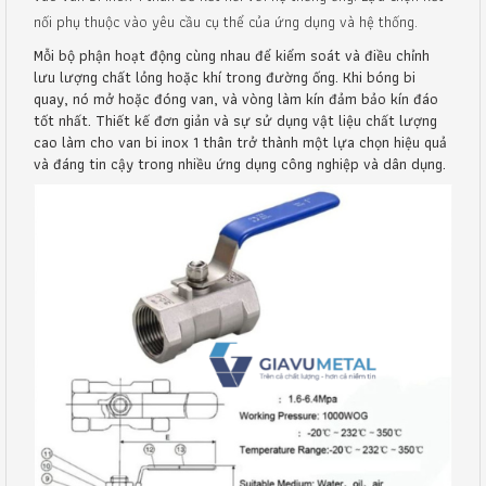
nối phụ thuộc vào yêu cầu cụ thể của ứng dụng và hệ thống.
Mỗi bộ phận hoạt động cùng nhau để kiểm soát và điều chỉnh
lưu lượng chất lỏng hoặc khí trong đường ống. Khi bóng bi
quay, nó mở hoặc đóng van, và vòng làm kín đảm bảo kín đáo
tốt nhất. Thiết kế đơn giản và sự sử dụng vật liệu chất lượng
cao làm cho van bi inox 1 thân trở thành một lựa chọn hiệu quả
và đáng tin cậy trong nhiều ứng dụng công nghiệp và dân dụng.