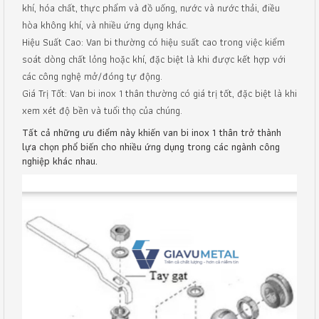
khí, hóa chất, thực phẩm và đồ uống, nước và nước thải, điều
hòa không khí, và nhiều ứng dụng khác.
Hiệu Suất Cao: Van bi thường có hiệu suất cao trong việc kiểm
soát dòng chất lỏng hoặc khí, đặc biệt là khi được kết hợp với
các công nghệ mở/đóng tự động.
Giá Trị Tốt: Van bi inox 1 thân thường có giá trị tốt, đặc biệt là khi
xem xét độ bền và tuổi thọ của chúng.
Tất cả những ưu điểm này khiến van bi inox 1 thân trở thành
lựa chọn phổ biến cho nhiều ứng dụng trong các ngành công
nghiệp khác nhau.