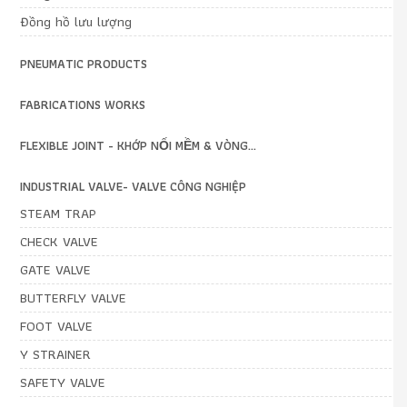
Đồng hồ lưu lượng
PNEUMATIC PRODUCTS
FABRICATIONS WORKS
FLEXIBLE JOINT - KHỚP NỐI MỀM & VÒNG...
INDUSTRIAL VALVE- VALVE CÔNG NGHIỆP
STEAM TRAP
CHECK VALVE
GATE VALVE
BUTTERFLY VALVE
FOOT VALVE
Y STRAINER
SAFETY VALVE