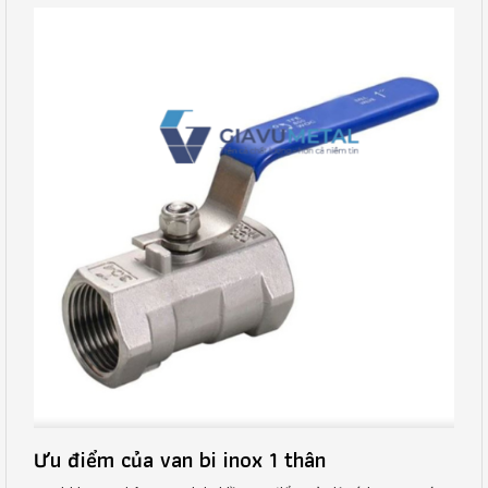
Ưu điểm của van bi inox 1 thân