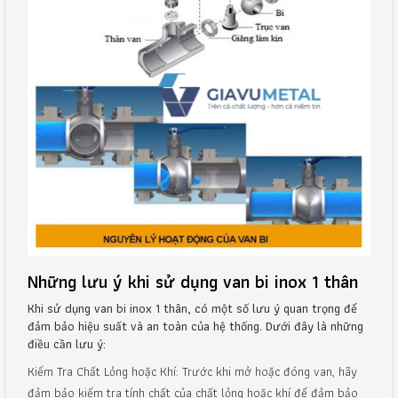
Những lưu ý khi sử dụng van bi inox 1 thân
Khi sử dụng van bi inox 1 thân, có một số lưu ý quan trọng để
đảm bảo hiệu suất và an toàn của hệ thống. Dưới đây là những
điều cần lưu ý:
Kiểm Tra Chất Lỏng hoặc Khí: Trước khi mở hoặc đóng van, hãy
đảm bảo kiểm tra tính chất của chất lỏng hoặc khí để đảm bảo