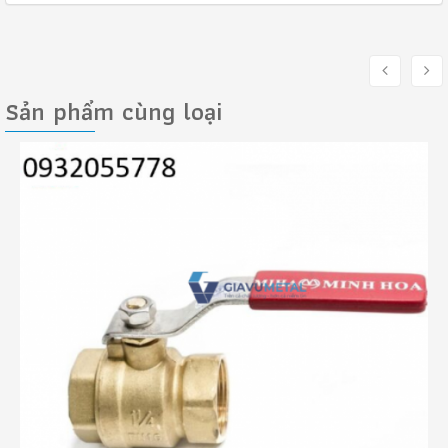
Sản phẩm cùng loại