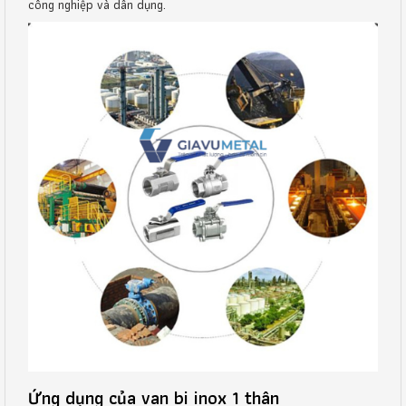
công nghiệp và dân dụng.
Ứng dụng của van bi inox 1 thân