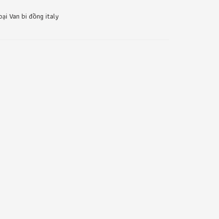
ại Van bi đồng italy