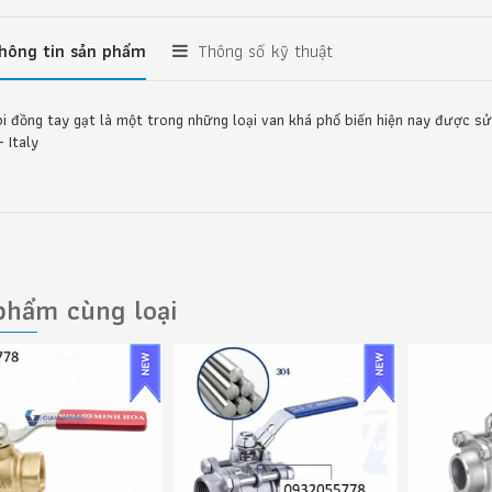
hông tin sản phẩm
Thông số kỹ thuật
bi đồng tay gạt là một trong những loại van khá phổ biến hiện nay được sử 
- Italy
phẩm cùng loại