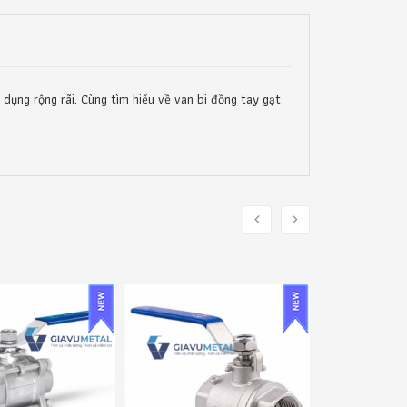
dụng rộng rãi. Cùng tìm hiểu về van bi đồng tay gạt