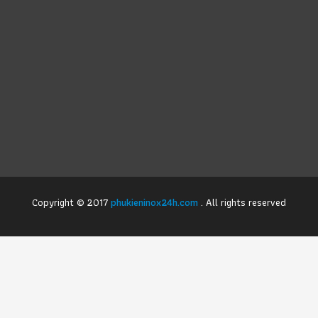
Copyright © 2017
phukieninox24h.com
. All rights reserved