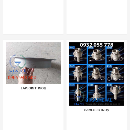
LAPJOINT INOX
CAMLOCK INOX