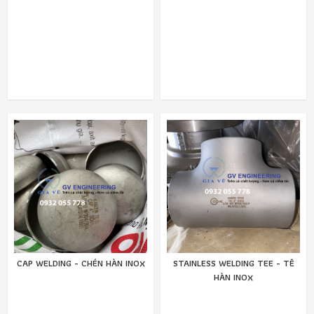
CAP WELDING - CHÉN HÀN INOX
STAINLESS WELDING TEE - TÊ
HÀN INOX