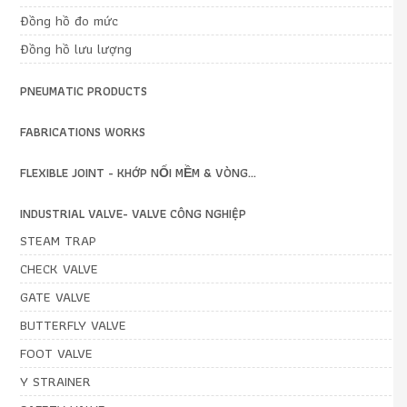
Đồng hồ đo mức
Đồng hồ lưu lượng
PNEUMATIC PRODUCTS
FABRICATIONS WORKS
FLEXIBLE JOINT - KHỚP NỐI MỀM & VÒNG...
INDUSTRIAL VALVE- VALVE CÔNG NGHIỆP
STEAM TRAP
CHECK VALVE
GATE VALVE
BUTTERFLY VALVE
FOOT VALVE
Y STRAINER