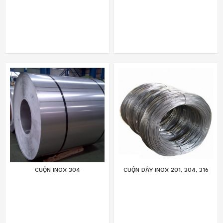
CUỘN INOX 304
CUỘN DÂY INOX 201, 304, 316