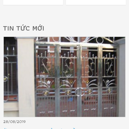
TIN TỨC MỚI
28/08/2019