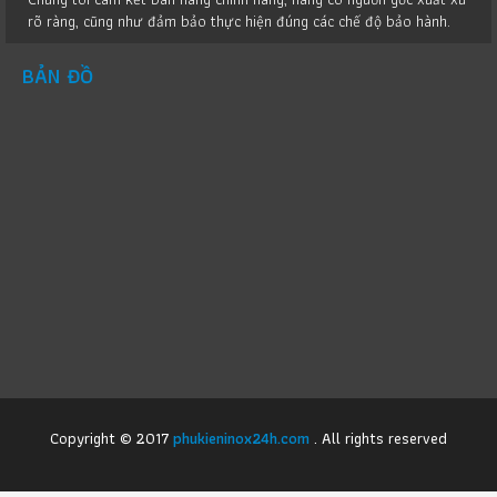
rõ ràng, cũng như đảm bảo thực hiện đúng các chế độ bảo hành.
BẢN ĐỒ
Copyright © 2017
phukieninox24h.com
. All rights reserved