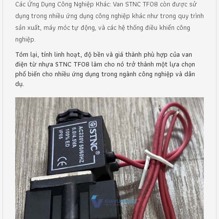
Các Ứng Dụng Công Nghiệp Khác: Van STNC TF08 còn được sử
dụng trong nhiều ứng dụng công nghiệp khác như trong quy trình
sản xuất, máy móc tự động, và các hệ thống điều khiển công
nghiệp.
Tóm lại, tính linh hoạt, độ bền và giá thành phù hợp của van
điện từ nhựa STNC TF08 làm cho nó trở thành một lựa chọn
phổ biến cho nhiều ứng dụng trong ngành công nghiệp và dân
dụ.