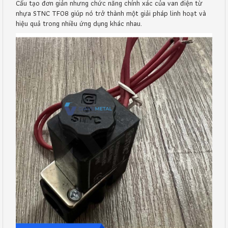
Cấu tạo đơn giản nhưng chức năng chính xác của van điện từ
nhựa STNC TF08 giúp nó trở thành một giải pháp linh hoạt và
hiệu quả trong nhiều ứng dụng khác nhau.