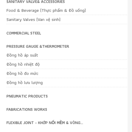
SANITARY VALVE& ACCESSORIES
Food & Beverage (Thực phẩm & Đồ uống)
Sanitary Valves (Van vệ sinh)
COMMERCIAL STEEL
PRESSURE GAUGE &THERMOMETER
Đồng hồ áp suất
Đồng hồ nhiệt độ
Đồng hồ đo mức
Đồng hồ lưu lượng
PNEUMATIC PRODUCTS
FABRICATIONS WORKS
FLEXIBLE JOINT - KHỚP NỐI MỀM & VÒNG...