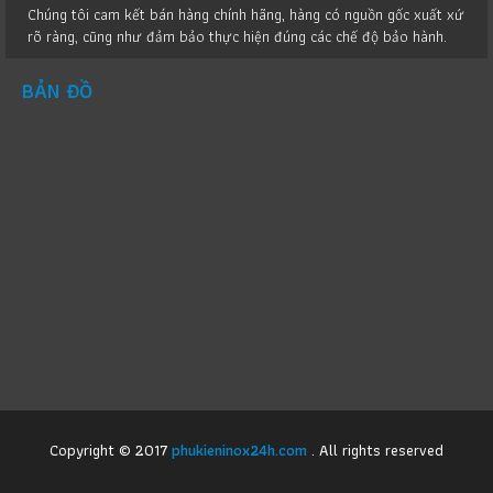
Chúng tôi cam kết bán hàng chính hãng, hàng có nguồn gốc xuất xứ
rõ ràng, cũng như đảm bảo thực hiện đúng các chế độ bảo hành.
BẢN ĐỒ
Copyright © 2017
phukieninox24h.com
. All rights reserved