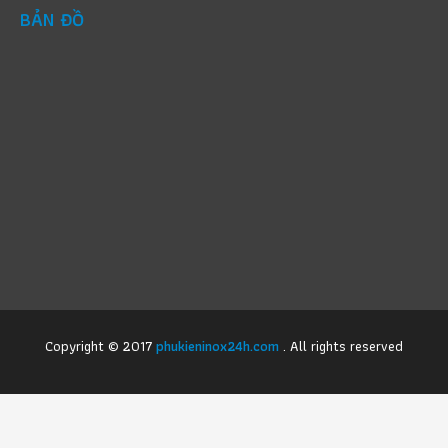
BẢN ĐỒ
Copyright © 2017
phukieninox24h.com
. All rights reserved