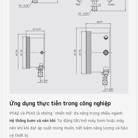
Ứng dụng thực tiễn trong công nghiệp
P542 và P543 là những "chiến mã" đa năng trong nhiều ngành:
Hệ thống bơm và nén khí:
Tự động tắt/mở máy bơm hoặc máy
nén khí khi đạt áp suất mong muốn, tiết kiệm năng lượng và bảo
vệ thiết bị.