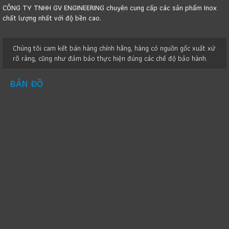
CÔNG TY TNHH GV ENGINEERING chuyên cung cấp các sản phẩm Inox
chất lượng nhất với độ bền cao.
Chúng tôi cam kết bán hàng chính hãng, hàng có nguồn gốc xuất xứ
rõ ràng, cũng như đảm bảo thực hiện đúng các chế độ bảo hành.
BẢN ĐỒ