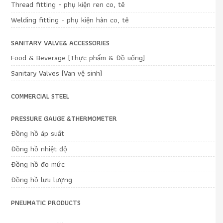
Thread fitting - phụ kiện ren co, tê
Welding fitting - phụ kiện hàn co, tê
SANITARY VALVE& ACCESSORIES
Food & Beverage (Thực phẩm & Đồ uống)
Sanitary Valves (Van vệ sinh)
COMMERCIAL STEEL
PRESSURE GAUGE &THERMOMETER
Đồng hồ áp suất
Đồng hồ nhiệt độ
Đồng hồ đo mức
Đồng hồ lưu lượng
PNEUMATIC PRODUCTS